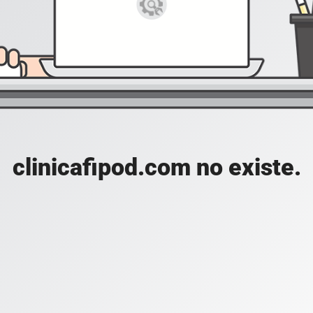
clinicafipod.com no existe.