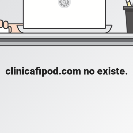
clinicafipod.com no existe.